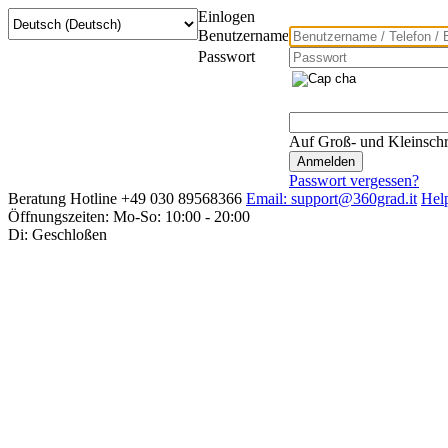
Einlogen
Benutzername
Passwort
Auf Groß- und Kleinschr
Passwort vergessen?
Beratung Hotline +49 030 89568366
Email: support@360grad.it
Hel
Öffnungszeiten: Mo-So: 10:00 - 20:00
Di: Geschloßen